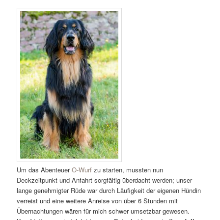
Um das Abenteuer
O-Wurf
zu starten, mussten nun
Deckzeitpunkt und Anfahrt sorgfältig überdacht werden; unser
lange genehmigter Rüde war durch Läufigkeit der eigenen Hündin
verreist und eine weitere Anreise von über 6 Stunden mit
Übernachtungen wären für mich schwer umsetzbar gewesen.