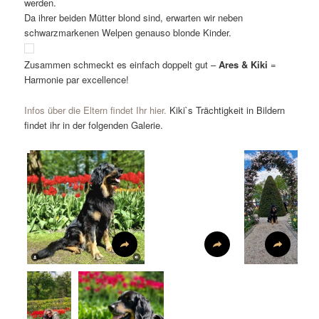
werden.
Da ihrer beiden Mütter blond sind, erwarten wir neben
schwarzmarkenen Welpen genauso blonde Kinder.
Zusammen schmeckt es einfach doppelt gut –
Ares & Kiki
=
Harmonie par excellence!
Infos über die Eltern findet Ihr hier.
Kiki`s Trächtigkeit in Bildern
findet ihr in der folgenden Galerie.