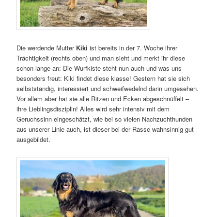
Die werdende Mutter
Kiki
ist bereits in der 7. Woche ihrer
Trächtigkeit (rechts oben) und man sieht und merkt ihr diese
schon lange an: Die Wurfkiste steht nun auch und was uns
besonders freut: Kiki findet diese klasse! Gestern hat sie sich
selbstständig, interessiert und schweifwedelnd darin umgesehen.
Vor allem aber hat sie alle Ritzen und Ecken abgeschnüffelt –
ihre Lieblingsdisziplin! Alles wird sehr intensiv mit dem
Geruchssinn eingeschätzt, wie bei so vielen Nachzuchthunden
aus unserer Linie auch, ist dieser bei der Rasse wahnsinnig gut
ausgebildet.