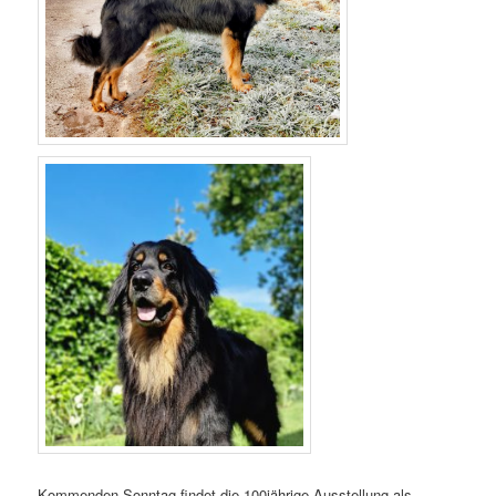
Kommenden Sonntag findet die 100jährige Ausstellung als