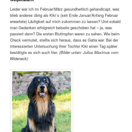
Leider war ich im Februar/März gesundheitlich gehandicapt, was
blieb anderes übrig als Kiki`s (seit Ende Januar/Anfang Februar
erwartete) Läufigkeit auf mich zukommen zu lassen? Und sobald
man Gedanken erfolgreich beiseite geschoben hat – ja, was
passiert dann? Die ersten Bluttropfen waren zu sehen. Wie beim
Check vermutet, stellte sich heraus, dass es Gatia war. Bei der
interessierten Untersuchung ihrer Tochter Kiki einen Tag später
bestätigte es sich auch hier.
(Bilder unten: Julius Maximus vom
Wideneck)