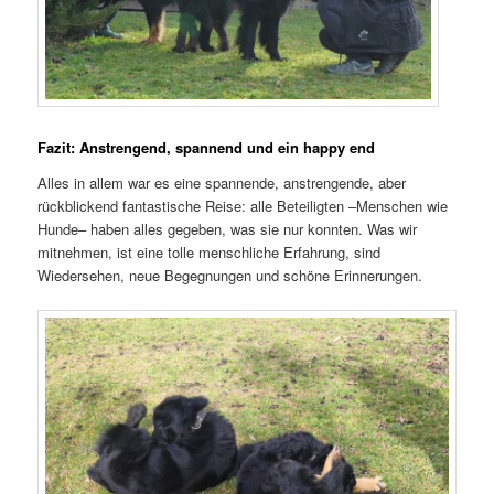
Fazit: Anstrengend, spannend und ein happy end
Alles in allem war es eine spannende, anstrengende, aber
rückblickend fantastische Reise: alle Beteiligten –Menschen wie
Hunde– haben alles gegeben, was sie nur konnten. Was wir
mitnehmen, ist eine tolle menschliche Erfahrung, sind
Wiedersehen, neue Begegnungen und schöne Erinnerungen.