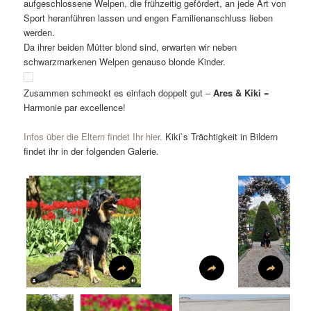
aufgeschlossene Welpen, die frühzeitig gefördert, an jede Art von
Sport heranführen lassen und engen Familienanschluss lieben
werden.
Da ihrer beiden Mütter blond sind, erwarten wir neben
schwarzmarkenen Welpen genauso blonde Kinder.
Zusammen schmeckt es einfach doppelt gut –
Ares & Kiki
=
Harmonie par excellence!
Infos über die Eltern findet Ihr hier.
Kiki`s Trächtigkeit in Bildern
findet ihr in der folgenden Galerie.