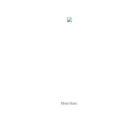
Mein Haus