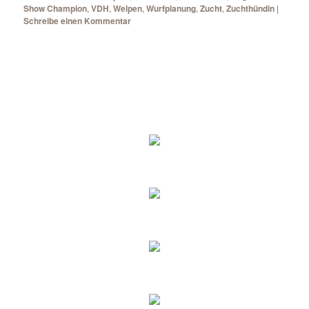
Show Champion
,
VDH
,
Welpen
,
Wurfplanung
,
Zucht
,
Zuchthündin
|
Schreibe einen Kommentar