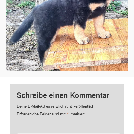
Schreibe einen Kommentar
Deine E-Mail-Adresse wird nicht veröffentlicht.
*
Erforderliche Felder sind mit
markiert