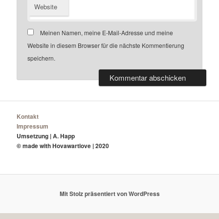
Website
Meinen Namen, meine E-Mail-Adresse und meine
Website in diesem Browser für die nächste Kommentierung
speichern.
Kontakt
Impressum
Umsetzung | A. Happ
© made with Hovawartlove | 2020
Mit Stolz präsentiert von WordPress