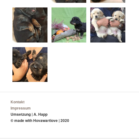
Kontakt
Impressum
Umsetzung | A. Happ
© made with Hovawartlove | 2020