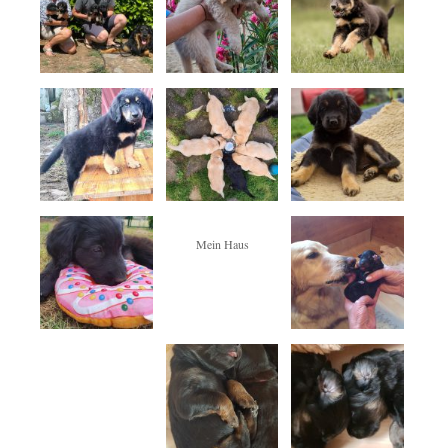
Mein Haus