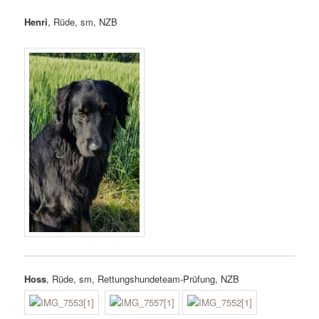
Henri
, Rüde, sm, NZB
Hoss
, Rüde, sm, Rettungshundeteam-Prüfung, NZB