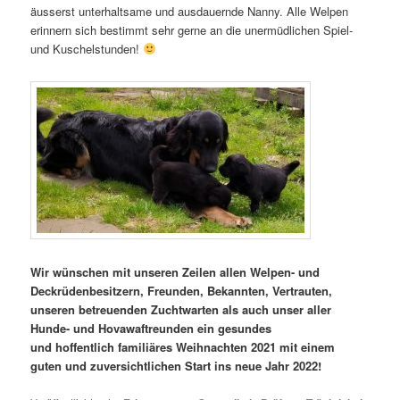
äusserst unterhaltsame und ausdauernde Nanny. Alle Welpen
erinnern sich bestimmt sehr gerne an die unermüdlichen Spiel-
und Kuschelstunden!
Wir wünschen mit unseren Zeilen allen Welpen- und
Deckrüdenbesitzern, Freunden, Bekannten, Vertrauten,
unseren betreuenden Zuchtwarten als auch unser aller
Hunde- und Hovawaftreunden ein gesundes
und hoffentlich familiäres Weihnachten 2021 mit einem
guten und zuversichtlichen Start ins neue Jahr 2022!