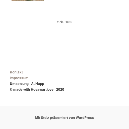
Mein Haus
Kontakt
Impressum
Umsetzung | A. Happ
© made with Hovawartlove | 2020
Mit Stolz präsentiert von WordPress