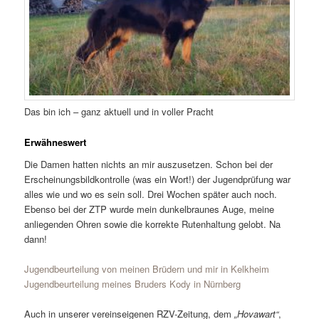
Das bin ich – ganz aktuell und in voller Pracht
Erwähneswert
Die Damen hatten nichts an mir auszusetzen. Schon bei der
Erscheinungsbildkontrolle (was ein Wort!) der Jugendprüfung war
alles wie und wo es sein soll. Drei Wochen später auch noch.
Ebenso bei der ZTP wurde mein dunkelbraunes Auge, meine
anliegenden Ohren sowie die korrekte Rutenhaltung gelobt. Na
dann!
Jugendbeurteilung von meinen Brüdern und mir in Kelkheim
Jugendbeurteilung meines Bruders Kody in Nürnberg
Auch in unserer vereinseigenen RZV-Zeitung, dem
„Hovawart“
,