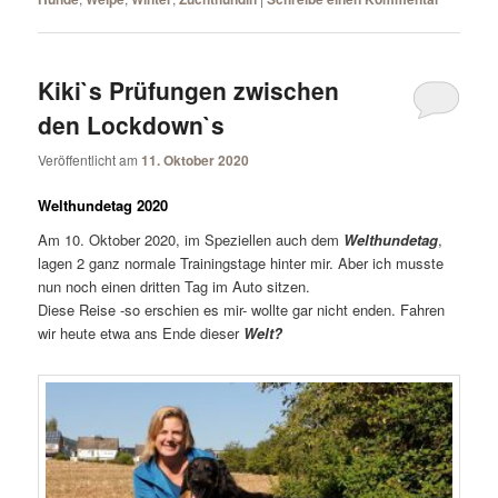
Kiki`s Prüfungen zwischen
den Lockdown`s
Veröffentlicht am
11. Oktober 2020
Welthundetag 2020
Am 10. Oktober 2020, im Speziellen auch dem
Welthundetag
,
lagen 2 ganz normale Trainingstage hinter mir. Aber ich musste
nun noch einen dritten Tag im Auto sitzen.
Diese Reise -so erschien es mir- wollte gar nicht enden. Fahren
wir heute etwa ans Ende dieser
Welt?