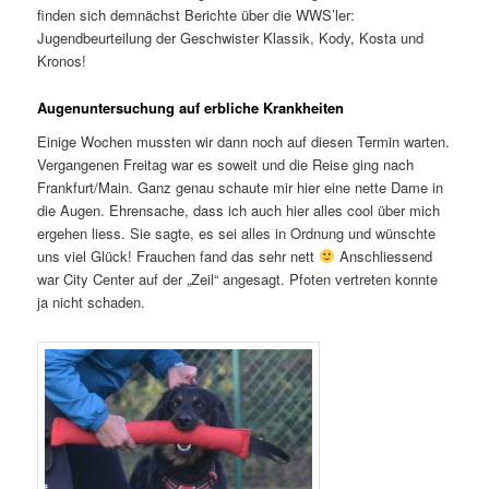
finden sich demnächst Berichte über die WWS’ler:
Jugendbeurteilung der Geschwister Klassik, Kody, Kosta und
Kronos!
Augenuntersuchung auf erbliche Krankheiten
Einige Wochen mussten wir dann noch auf diesen Termin warten.
Vergangenen Freitag war es soweit und die Reise ging nach
Frankfurt/Main. Ganz genau schaute mir hier eine nette Dame in
die Augen. Ehrensache, dass ich auch hier alles cool über mich
ergehen liess. Sie sagte, es sei alles in Ordnung und wünschte
uns viel Glück! Frauchen fand das sehr nett
Anschliessend
war City Center auf der „Zeil“ angesagt. Pfoten vertreten konnte
ja nicht schaden.