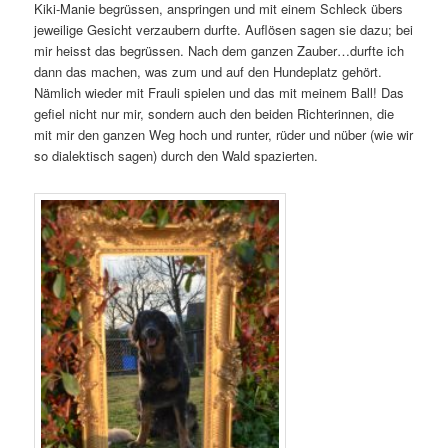
Kiki-Manie begrüssen, anspringen und mit einem Schleck übers
jeweilige Gesicht verzaubern durfte. Auflösen sagen sie dazu; bei
mir heisst das begrüssen. Nach dem ganzen Zauber…durfte ich
dann das machen, was zum und auf den Hundeplatz gehört.
Nämlich wieder mit Frauli spielen und das mit meinem Ball! Das
gefiel nicht nur mir, sondern auch den beiden Richterinnen, die
mit mir den ganzen Weg hoch und runter, rüder und nüber (wie wir
so dialektisch sagen) durch den Wald spazierten.