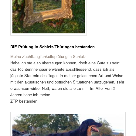
DIE Prüfung in Schleiz/Thüringen bestanden
Meine Zuchttauglichkeitsprüfung in Schleiz
Habe ich sie also überzeugen können, doch eine Gute zu sein:
das Richterinnenpaar erwähnte abschliessend, dass ich als
jüngste Starterin des Tages in meiner gelassenen Art und Weise
mit den akustischen und optischen Situationen umzugehen, sehr
erwachsen wirke. Nett, waren sie alle zu mir. Im Alter von 2
Jahren habe ich meine
ZTP
bestanden.